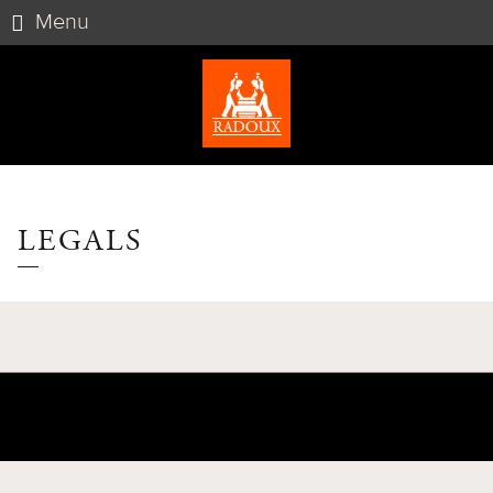
Menu
LEGALS